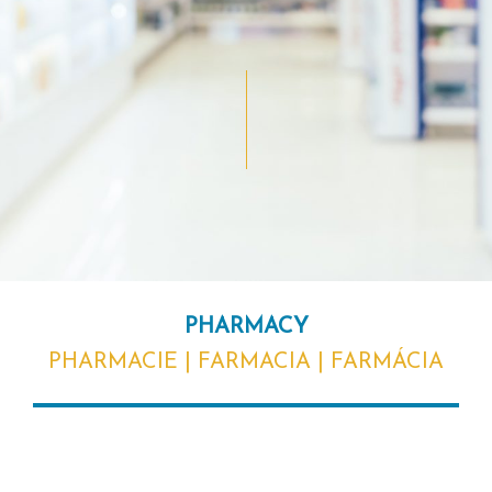
PHARMACY
PHARMACIE | FARMACIA | FARMÁCIA