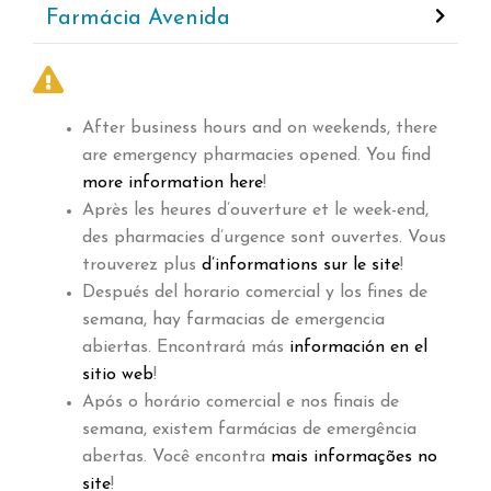
Farmácia Avenida
After business hours and on weekends, there
are emergency pharmacies opened. You find
more information here
!
Après les heures d’ouverture et le week-end,
des pharmacies d’urgence sont ouvertes. Vous
trouverez plus
d’informations sur le site
!
Después del horario comercial y los fines de
semana, hay farmacias de emergencia
abiertas. Encontrará más
información en el
sitio web
!
Após o horário comercial e nos finais de
semana, existem farmácias de emergência
abertas. Você encontra
mais informações no
site
!