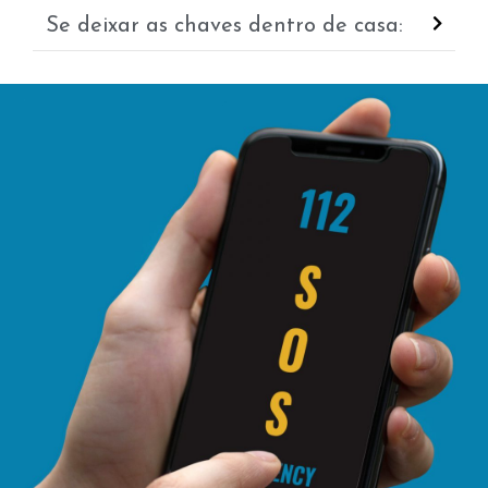
Se deixar as chaves dentro de casa: