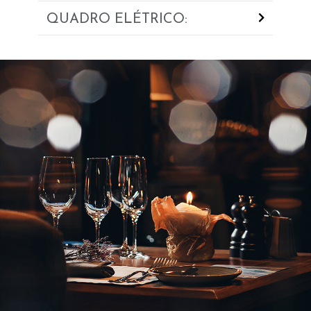
QUADRO ELÉTRICO: