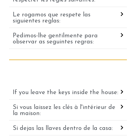
Le rogamos que respete las
siguientes reglas:
Pedimos-lhe gentilmente para
observar as seguintes regras:
If you leave the keys inside the house:
Si vous laissez les clés à l'intérieur de
la maison:
Si dejas las llaves dentro de la casa: