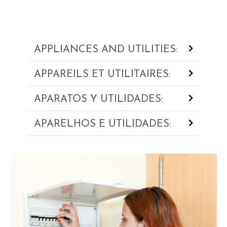
APPLIANCES AND UTILITIES:
APPAREILS ET UTILITAIRES:
APARATOS Y UTILIDADES:
APARELHOS E UTILIDADES: