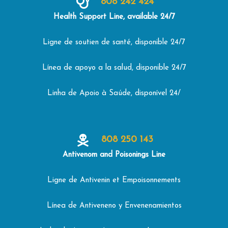
808 242 424
Health Support Line, available 24/7
Ligne de soutien de santé, disponible 24/7
Línea de apoyo a la salud, disponible 24/7
Linha de Apoio à Saúde, disponível 24/
808 250 143
Antivenom and Poisonings Line
Ligne de Antivenin et Empoisonnements
Línea de Antiveneno y Envenenamientos