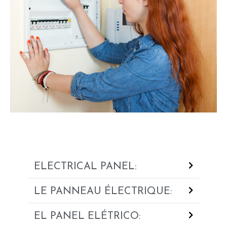
ELECTRICAL PANEL:
LE PANNEAU ÉLECTRIQUE:
EL PANEL ELÉTRICO: