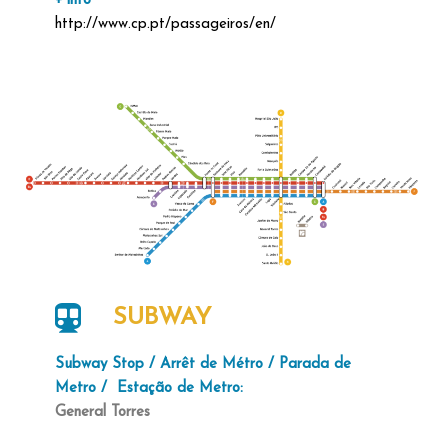
+ info
http://www.cp.pt/passageiros/en/
SUBWAY
Subway Stop
/ Arrêt de Métro / Parada de
Metro / Estação de Metro:
General Torres