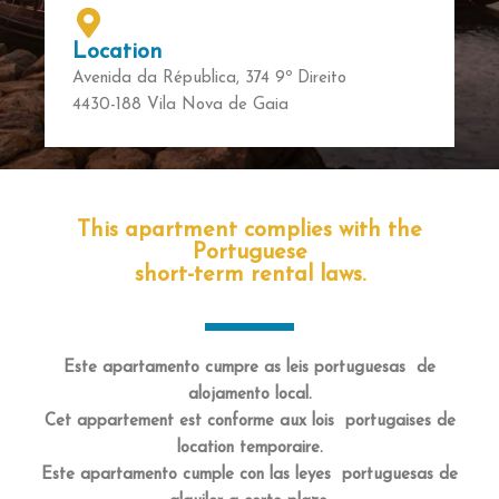
Location
Avenida da Républica, 374 9º Direito
4430-188 Vila Nova de Gaia
This apartment complies with the
Portuguese
short-term rental laws.
Este apartamento cumpre as leis portuguesas de
alojamento local.
Cet appartement est conforme aux lois portugaises de
location temporaire.
Este apartamento cumple con las leyes portuguesas de