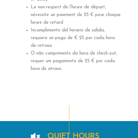
Le non-respect de l’heure de départ,
nécessite un paiement de 25 € pour chaque
heure de retard
Incumplimiento del horario de salida,
requiere un pago de € 25 por cada hora
de retraso
O não cumprimento da hora de check-out,
requer um pagamento de 25 € por cada
hora de atraso.
QUIET HOURS