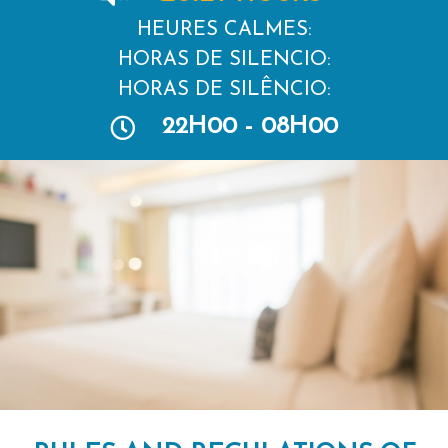
HEURES CALMES:
HORAS DE SILENCIO:
HORAS DE SILÊNCIO:
22H00 - 08H00