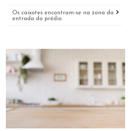
Os caixotes encontram-se na zona da
entrada do prédio.