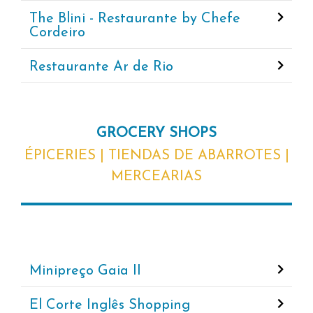
The Blini - Restaurante by Chefe
Cordeiro
Restaurante Ar de Rio
GROCERY SHOPS
ÉPICERIES | TIENDAS DE ABARROTES |
MERCEARIAS
Minipreço Gaia II
El Corte Inglês Shopping