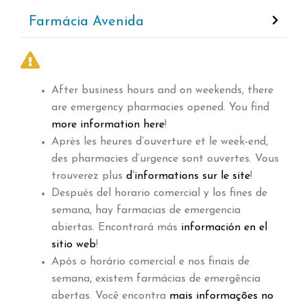
Farmácia Avenida
After business hours and on weekends, there
are emergency pharmacies opened. You find
more information here
!
Après les heures d’ouverture et le week-end,
des pharmacies d’urgence sont ouvertes. Vous
trouverez plus
d’informations sur le site
!
Después del horario comercial y los fines de
semana, hay farmacias de emergencia
abiertas. Encontrará más
información en el
sitio web
!
Após o horário comercial e nos finais de
semana, existem farmácias de emergência
abertas. Você encontra
mais informações no