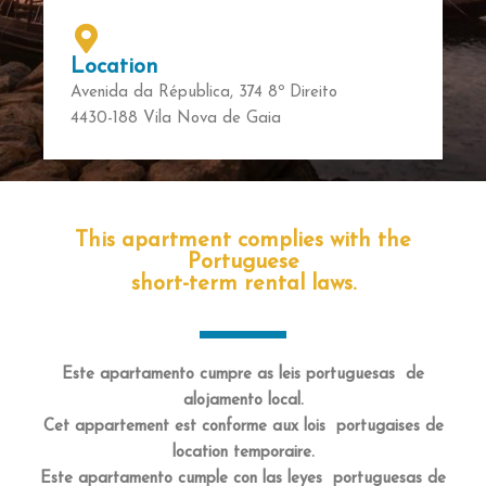
Location
Avenida da Républica, 374 8º Direito
4430-188 Vila Nova de Gaia
This apartment complies with the
Portuguese
short-term rental laws.
Este apartamento cumpre as leis portuguesas de
alojamento local.
Cet appartement est conforme aux lois portugaises de
location temporaire.
Este apartamento cumple con las leyes portuguesas de