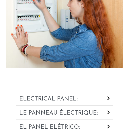
ELECTRICAL PANEL:
LE PANNEAU ÉLECTRIQUE:
EL PANEL ELÉTRICO: