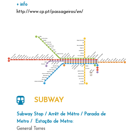
+ info
http://www.cp.pt/passageiros/en/
SUBWAY
Subway Stop
/ Arrêt de Métro / Parada de
Metro / Estação de Metro:
General Torres