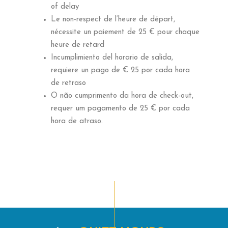
of delay
Le non-respect de l’heure de départ,
nécessite un paiement de 25 € pour chaque
heure de retard
Incumplimiento del horario de salida,
requiere un pago de € 25 por cada hora
de retraso
O não cumprimento da hora de check-out,
requer um pagamento de 25 € por cada
hora de atraso.