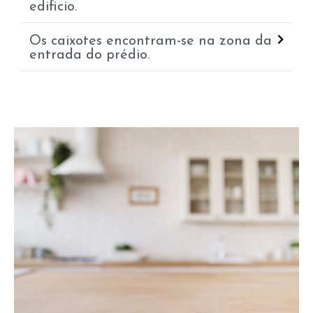
edificio.
Os caixotes encontram-se na zona da
entrada do prédio.