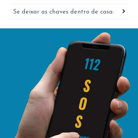
Se deixar as chaves dentro de casa: