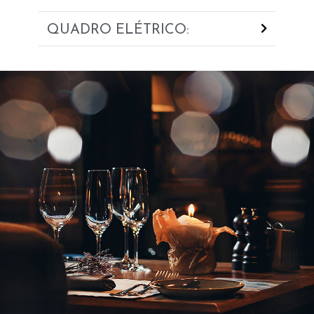
QUADRO ELÉTRICO: