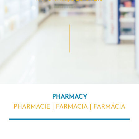
PHARMACY
PHARMACIE | FARMACIA | FARMÁCIA