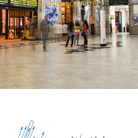
INFORMAÇÕES ÚTEIS