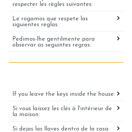
respecter les règles suivantes:
Le rogamos que respete las
siguientes reglas:
Pedimos-lhe gentilmente para
observar as seguintes regras:
If you leave the keys inside the house:
Si vous laissez les clés à l'intérieur de
la maison:
Si dejas las llaves dentro de la casa: