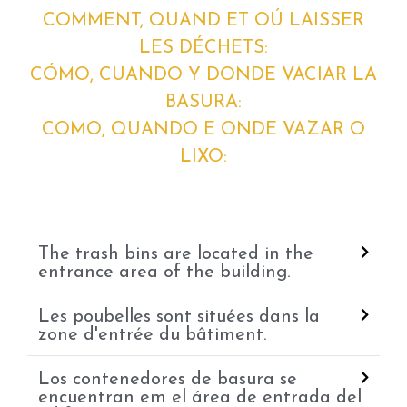
COMMENT, QUAND ET OÚ LAISSER
LES DÉCHETS:
CÓMO, CUANDO Y DONDE VACIAR LA
BASURA:
COMO, QUANDO E ONDE VAZAR O
LIXO:
The trash bins are located in the
entrance area of the building.
Les poubelles sont situées dans la
zone d'entrée du bâtiment.
Los contenedores de basura se
encuentran em el área de entrada del