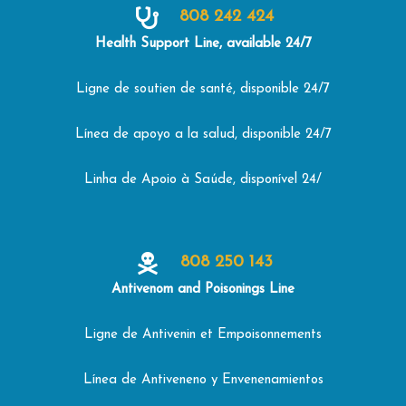
808 242 424
Health Support Line, available 24/7
Ligne de soutien de santé, disponible 24/7
Línea de apoyo a la salud, disponible 24/7
Linha de Apoio à Saúde, disponível 24/
808 250 143
Antivenom and Poisonings Line
Ligne de Antivenin et Empoisonnements
Línea de Antiveneno y Envenenamientos