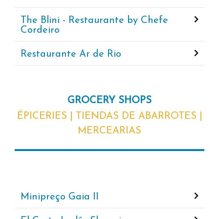
The Blini - Restaurante by Chefe
Cordeiro
Restaurante Ar de Rio
GROCERY SHOPS
ÉPICERIES | TIENDAS DE ABARROTES |
MERCEARIAS
Minipreço Gaia II