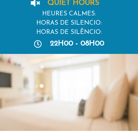
QUIET HOURS
HEURES CALMES:
HORAS DE SILENCIO:
HORAS DE SILÊNCIO:
22H00 - 08H00