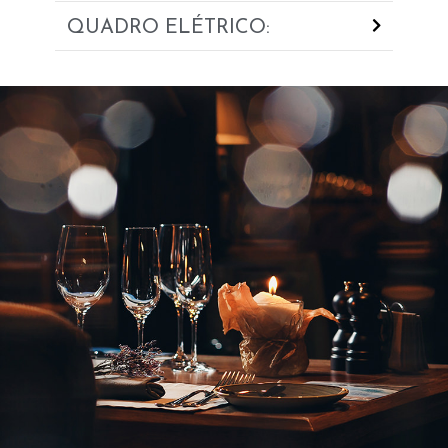
QUADRO ELÉTRICO: