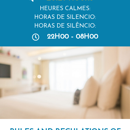
HEURES CALMES:
HORAS DE SILENCIO:
HORAS DE SILÊNCIO:
22H00 - 08H00