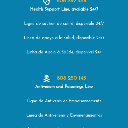
808 242 424
Health Support Line, available 24/7
Ligne de soutien de santé, disponible 24/7
Línea de apoyo a la salud, disponible 24/7
Linha de Apoio à Saúde, disponível 24/
808 250 143
Antivenom and Poisonings Line
Ligne de Antivenin et Empoisonnements
Línea de Antiveneno y Envenenamientos