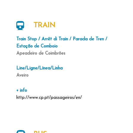
TRAIN
Train Stop / Arrêt di Train / Parada de Tren /
Estação de Comboio
Apeadeiro de Coimbrões
Line/Ligne/Línea/Linha
Aveiro
+ info
http://www.cp.pt/passageiros/en/