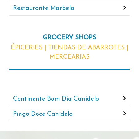
Restaurante Marbelo
GROCERY SHOPS
ÉPICERIES | TIENDAS DE ABARROTES |
MERCEARIAS
Continente Bom Dia Canidelo
Pingo Doce Canidelo