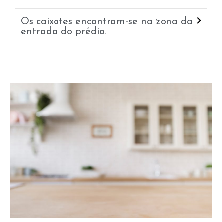
Os caixotes encontram-se na zona da
entrada do prédio.