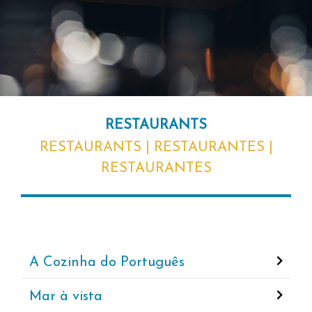
RESTAURANTS
RESTAURANTS | RESTAURANTES |
RESTAURANTES
A Cozinha do Português
Mar à vista