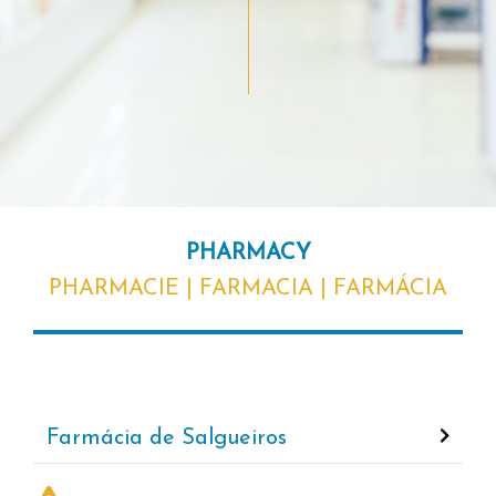
PHARMACY
PHARMACIE | FARMACIA | FARMÁCIA
Farmácia de Salgueiros