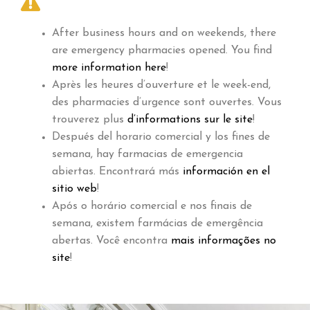
After business hours and on weekends, there
are emergency pharmacies opened. You find
more information here
!
Après les heures d’ouverture et le week-end,
des pharmacies d’urgence sont ouvertes. Vous
trouverez plus
d’informations sur le site
!
Después del horario comercial y los fines de
semana, hay farmacias de emergencia
abiertas. Encontrará más
información en el
sitio web
!
Após o horário comercial e nos finais de
semana, existem farmácias de emergência
abertas. Você encontra
mais informações no
site
!