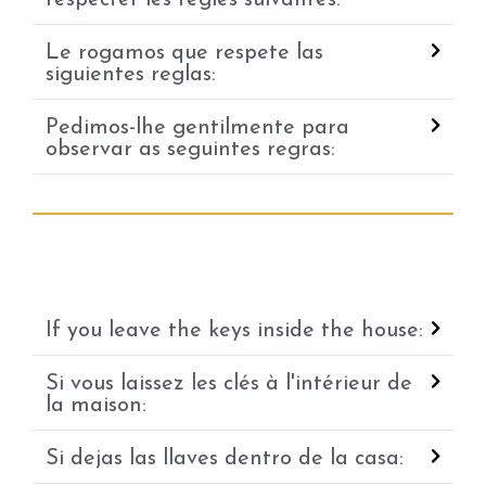
Le rogamos que respete las
siguientes reglas:
Pedimos-lhe gentilmente para
observar as seguintes regras:
If you leave the keys inside the house:
Si vous laissez les clés à l'intérieur de
la maison:
Si dejas las llaves dentro de la casa: