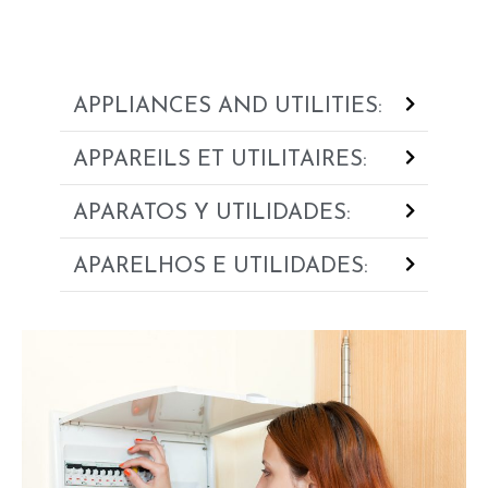
APPLIANCES AND UTILITIES:
APPAREILS ET UTILITAIRES:
APARATOS Y UTILIDADES:
APARELHOS E UTILIDADES: