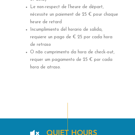
Le non-respect de l’heure de départ,
nécessite un paiement de 25 € pour chaque
heure de retard
Incumplimiento del horario de salida,
requiere un pago de € 25 por cada hora
de retraso
O não cumprimento da hora de check-out,
requer um pagamento de 25 € por cada
hora de atraso.
QUIET HOURS