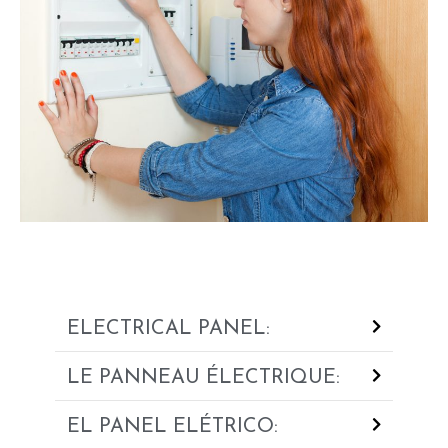
ELECTRICAL PANEL:
LE PANNEAU ÉLECTRIQUE:
EL PANEL ELÉTRICO: