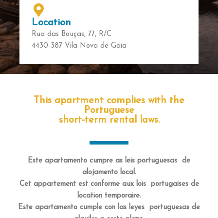
Location
Rua das Bouças, 77, R/C
4430-387 Vila Nova de Gaia
This apartment complies with the
Portuguese
short-term rental laws.
Este apartamento cumpre as leis portuguesas de
alojamento local.
Cet appartement est conforme aux lois portugaises de
location temporaire.
Este apartamento cumple con las leyes portuguesas de