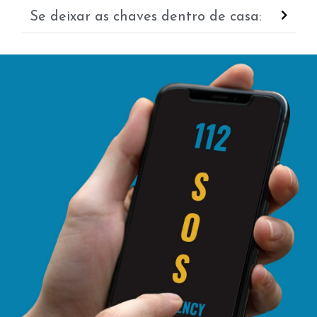
Se deixar as chaves dentro de casa: